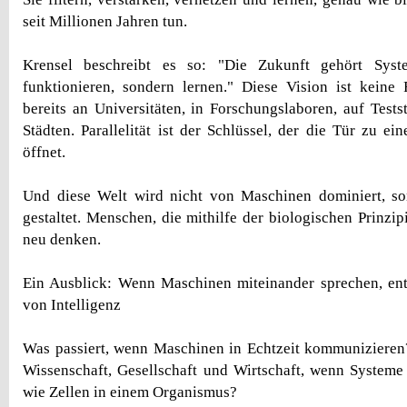
seit Millionen Jahren tun.
Krensel beschreibt es so: "Die Zukunft gehört Syst
funktionieren, sondern lernen." Diese Vision ist keine F
bereits an Universitäten, in Forschungslaboren, auf Tests
Städten. Parallelität ist der Schlüssel, der die Tür zu e
öffnet.
Und diese Welt wird nicht von Maschinen dominiert, 
gestaltet. Menschen, die mithilfe der biologischen Prinzi
neu denken.
Ein Ausblick: Wenn Maschinen miteinander sprechen, ent
von Intelligenz
Was passiert, wenn Maschinen in Echtzeit kommunizieren
Wissenschaft, Gesellschaft und Wirtschaft, wenn Systeme
wie Zellen in einem Organismus?