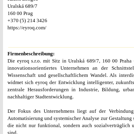
Uralská 689/7
160 00 Prag
+370 (5) 214 3426
https://eyroq.com/
Firmenbeschreibung:
Die eyroq s.r.o. mit Sitz in Uralská 689/7, 160 00 Praha 
innovationsorientiertes Unternehmen an der Schnittste
Wissenschaft und gesellschaftlichem Wandel. Als interdi
widmet sich eyroq der Entwicklung intelligenter, zukunft
zentrale Herausforderungen in Industrie, Bildung, urba
nachhaltiger Stadtentwicklung.
Der Fokus des Unternehmens liegt auf der Verbindung 
Automatisierung und systemischer Analyse zur Gestaltung 
die nicht nur funktional, sondern auch sozialverträglich u
sind.