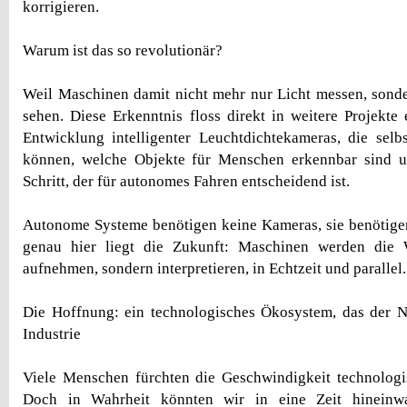
korrigieren.
Warum ist das so revolutionär?
Weil Maschinen damit nicht mehr nur Licht messen, sonde
sehen. Diese Erkenntnis floss direkt in weitere Projekte 
Entwicklung intelligenter Leuchtdichtekameras, die selb
können, welche Objekte für Menschen erkennbar sind u
Schritt, der für autonomes Fahren entscheidend ist.
Autonome Systeme benötigen keine Kameras, sie benöti
genau hier liegt die Zukunft: Maschinen werden die 
aufnehmen, sondern interpretieren, in Echtzeit und parallel.
Die Hoffnung: ein technologisches Ökosystem, das der Na
Industrie
Viele Menschen fürchten die Geschwindigkeit technologi
Doch in Wahrheit könnten wir in eine Zeit hineinwac