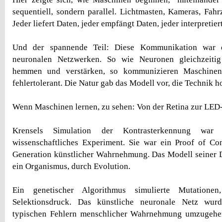
sequentiell, sondern parallel. Lichtmasten, Kameras, Fah
Jeder liefert Daten, jeder empfängt Daten, jeder interpretier
Und der spannende Teil: Diese Kommunikation war di
neuronalen Netzwerken. So wie Neuronen gleichzeitig
hemmen und verstärken, so kommunizieren Maschinen p
fehlertolerant. Die Natur gab das Modell vor, die Technik ho
Wenn Maschinen lernen, zu sehen: Von der Retina zur LED
Krensels Simulation der Kontrasterkennung war 
wissenschaftliches Experiment. Sie war ein Proof of Co
Generation künstlicher Wahrnehmung. Das Modell seiner Di
ein Organismus, durch Evolution.
Ein genetischer Algorithmus simulierte Mutationen
Selektionsdruck. Das künstliche neuronale Netz wurd
typischen Fehlern menschlicher Wahrnehmung umzugehe