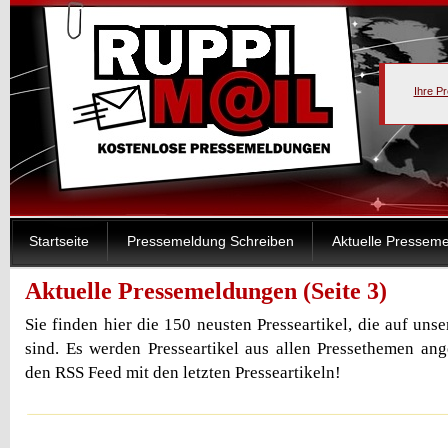
Ihre P
Startseite
Pressemeldung Schreiben
Aktuelle Pressem
Aktuelle Pressemeldungen (Seite 3)
Sie finden hier die 150 neusten Presseartikel, die auf uns
sind. Es werden Presseartikel aus allen Pressethemen ang
den RSS Feed mit den letzten Presseartikeln!