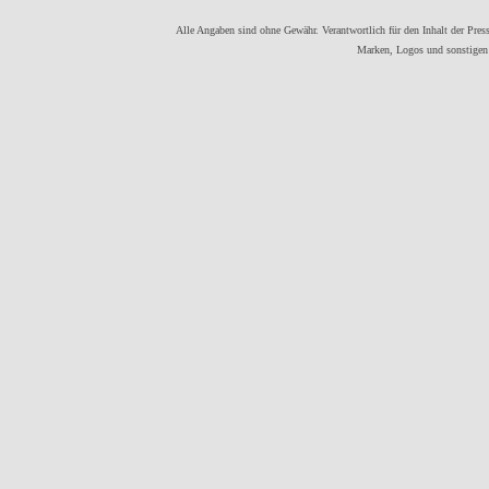
Alle Angaben sind ohne Gewähr. Verantwortlich für den Inhalt der Presse
Marken, Logos und sonstigen 