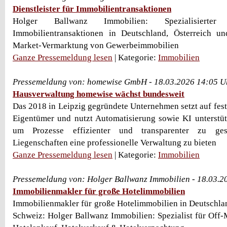
Dienstleister für Immobilientransaktionen
Holger Ballwanz Immobilien: Spezialisierter 
Immobilientransaktionen in Deutschland, Österreich u
Market-Vermarktung von Gewerbeimmobilien
Ganze Pressemeldung lesen
| Kategorie:
Immobilien
Pressemeldung von: homewise GmbH - 18.03.2026 14:05 U
Hausverwaltung homewise wächst bundesweit
Das 2018 in Leipzig gegründete Unternehmen setzt auf fest
Eigentümer und nutzt Automatisierung sowie KI unterstü
um Prozesse effizienter und transparenter zu ges
Liegenschaften eine professionelle Verwaltung zu bieten
Ganze Pressemeldung lesen
| Kategorie:
Immobilien
Pressemeldung von: Holger Ballwanz Immobilien - 18.03.2
Immobilienmakler für große Hotelimmobilien
Immobilienmakler für große Hotelimmobilien in Deutschlan
Schweiz: Holger Ballwanz Immobilien: Spezialist für Off-