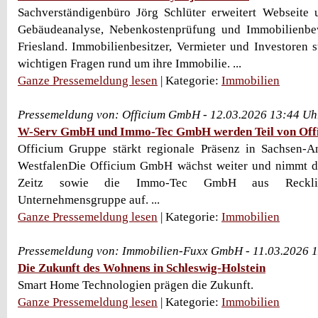
Sachverständigenbüro Jörg Schlüter erweitert Webseite 
Gebäudeanalyse, Nebenkostenprüfung und Immobilienbe
Friesland. Immobilienbesitzer, Vermieter und Investoren 
wichtigen Fragen rund um ihre Immobilie. ...
Ganze Pressemeldung lesen
| Kategorie:
Immobilien
Pressemeldung von: Officium GmbH - 12.03.2026 13:44 Uh
W-Serv GmbH und Immo-Tec GmbH werden Teil von Off
Officium Gruppe stärkt regionale Präsenz in Sachsen-A
WestfalenDie Officium GmbH wächst weiter und nimmt 
Zeitz sowie die Immo-Tec GmbH aus Reckli
Unternehmensgruppe auf. ...
Ganze Pressemeldung lesen
| Kategorie:
Immobilien
Pressemeldung von: Immobilien-Fuxx GmbH - 11.03.2026 
Die Zukunft des Wohnens in Schleswig-Holstein
Smart Home Technologien prägen die Zukunft.
Ganze Pressemeldung lesen
| Kategorie:
Immobilien