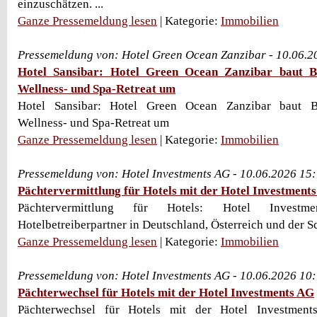
einzuschätzen. ...
Ganze Pressemeldung lesen
| Kategorie:
Immobilien
Pressemeldung von: Hotel Green Ocean Zanzibar - 10.06.
Hotel Sansibar: Hotel Green Ocean Zanzibar baut B
Wellness- und Spa-Retreat um
Hotel Sansibar: Hotel Green Ocean Zanzibar baut B
Wellness- und Spa-Retreat um
Ganze Pressemeldung lesen
| Kategorie:
Immobilien
Pressemeldung von: Hotel Investments AG - 10.06.2026 15
Pächtervermittlung für Hotels mit der Hotel Investment
Pächtervermittlung für Hotels: Hotel Investm
Hotelbetreiberpartner in Deutschland, Österreich und der 
Ganze Pressemeldung lesen
| Kategorie:
Immobilien
Pressemeldung von: Hotel Investments AG - 10.06.2026 10
Pächterwechsel für Hotels mit der Hotel Investments AG
Pächterwechsel für Hotels mit der Hotel Investments