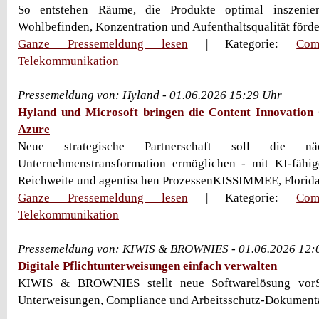
So entstehen Räume, die Produkte optimal inszenier
Wohlbefinden, Konzentration und Aufenthaltsqualität förde
Ganze Pressemeldung lesen
| Kategorie:
Com
Telekommunikation
Pressemeldung von: Hyland - 01.06.2026 15:29 Uhr
Hyland und Microsoft bringen die Content Innovation
Azure
Neue strategische Partnerschaft soll die n
Unternehmenstransformation ermöglichen - mit KI-fähige
Reichweite und agentischen ProzessenKISSIMMEE, Florida /
Ganze Pressemeldung lesen
| Kategorie:
Com
Telekommunikation
Pressemeldung von: KIWIS & BROWNIES - 01.06.2026 12:
Digitale Pflichtunterweisungen einfach verwalten
KIWIS & BROWNIES stellt neue Softwarelösung vorSo
Unterweisungen, Compliance und Arbeitsschutz-Dokument