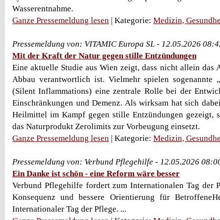
Wasserentnahme.
Ganze Pressemeldung lesen
| Kategorie:
Medizin, Gesundhe
Pressemeldung von: VITAMIC Europa SL - 12.05.2026 08:4
Mit der Kraft der Natur gegen stille Entzündungen
Eine aktuelle Studie aus Wien zeigt, dass nicht allein das A
Abbau verantwortlich ist. Vielmehr spielen sogenannte 
(Silent Inflammations) eine zentrale Rolle bei der Entwi
Einschränkungen und Demenz. Als wirksam hat sich dabei 
Heilmittel im Kampf gegen stille Entzündungen gezeigt, s
das Naturprodukt Zerolimits zur Vorbeugung einsetzt.
Ganze Pressemeldung lesen
| Kategorie:
Medizin, Gesundhe
Pressemeldung von: Verbund Pflegehilfe - 12.05.2026 08:0
Ein Danke ist schön - eine Reform wäre besser
Verbund Pflegehilfe fordert zum Internationalen Tag der P
Konsequenz und bessere Orientierung für BetroffeneH
Internationaler Tag der Pflege. ...