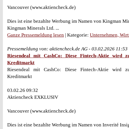
Vancouver (www.aktiencheck.de)
Dies ist eine bezahlte Werbung im Namen von Kingman Min
Kingman Minerals Ltd. ...
Ganze Pressemeldung lesen
| Kategorie:
Unternehmen, Wirt
Pressemeldung von: aktiencheck.de AG - 03.02.2026 11:53
Riesendeal mit CashCo: Diese Fintech-Aktie wird z
Kreditmarkt
Riesendeal mit CashCo: Diese Fintech-Aktie wird z
Kreditmarkt
03.02.26 09:32
Aktiencheck EXKLUSIV
Vancouver (www.aktiencheck.de)
Dies ist eine bezahlte Werbung im Namen von Inverité Insig