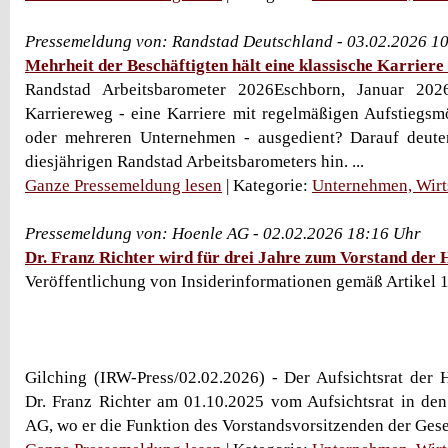
Pressemeldung von: Randstad Deutschland - 03.02.2026 1
Mehrheit der Beschäftigten hält eine klassische Karriere 
Randstad Arbeitsbarometer 2026Eschborn, Januar 202
Karriereweg - eine Karriere mit regelmäßigen Aufstiegsm
oder mehreren Unternehmen - ausgedient? Darauf deute
diesjährigen Randstad Arbeitsbarometers hin. ...
Ganze Pressemeldung lesen
| Kategorie:
Unternehmen, Wirt
Pressemeldung von: Hoenle AG - 02.02.2026 18:16 Uhr
Dr. Franz Richter wird für drei Jahre zum Vorstand der 
Veröffentlichung von Insiderinformationen gemäß Artikel
Gilching (IRW-Press/02.02.2026) - Der Aufsichtsrat der
Dr. Franz Richter am 01.10.2025 vom Aufsichtsrat in de
AG, wo er die Funktion des Vorstandsvorsitzenden der Gesel