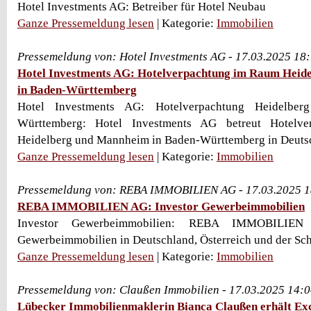
Hotel Investments AG: Betreiber für Hotel Neubau
Ganze Pressemeldung lesen
| Kategorie:
Immobilien
Pressemeldung von: Hotel Investments AG - 17.03.2025 18
Hotel Investments AG: Hotelverpachtung im Raum Heid
in Baden-Württemberg
Hotel Investments AG: Hotelverpachtung Heidelbe
Württemberg: Hotel Investments AG betreut Hotelv
Heidelberg und Mannheim in Baden-Württemberg in Deuts
Ganze Pressemeldung lesen
| Kategorie:
Immobilien
Pressemeldung von: REBA IMMOBILIEN AG - 17.03.2025 1
REBA IMMOBILIEN AG: Investor Gewerbeimmobilien
Investor Gewerbeimmobilien: REBA IMMOBILIEN
Gewerbeimmobilien in Deutschland, Österreich und der Sc
Ganze Pressemeldung lesen
| Kategorie:
Immobilien
Pressemeldung von: Claußen Immobilien - 17.03.2025 14:
Lübecker Immobilienmaklerin Bianca Claußen erhält Ex