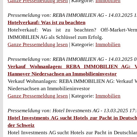
Ganze Pressemeldung lesen
| Kategorie:
Immobilien
Pressemeldung von: REBA IMMOBILIEN AG - 14.03.2025 1
Hotelverkauf: Was ist zu beachten
Hotelverkauf: Was ist zu beachten? Off-Market-Ve
IMMOBILIEN AG als Schlüssel zum Erfolg.
Ganze Pressemeldung lesen
| Kategorie:
Immobilien
Pressemeldung von: REBA IMMOBILIEN AG - 14.03.2025 0
Verkauf Wohnanlagen: REBA IMMOBILIEN AG: Ve
Hannover Niedersachsen an Immobilieninvestor
Verkauf Wohnanlagen: REBA IMMOBILIEN AG: Verkauf 
Niedersachsen an Immobilieninvestor
Ganze Pressemeldung lesen
| Kategorie:
Immobilien
Pressemeldung von: Hotel Investments AG - 13.03.2025 17
Hotel Investments AG sucht Hotels zur Pacht in Deutsch
der Schweiz
Hotel Investments AG sucht Hotels zur Pacht in Deutschlan