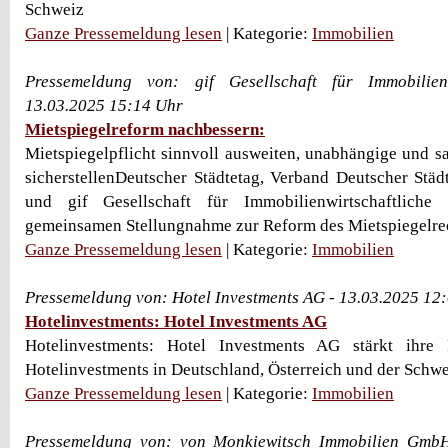
Schweiz
Ganze Pressemeldung lesen
| Kategorie:
Immobilien
Pressemeldung von: gif Gesellschaft für Immobilienw
13.03.2025 15:14 Uhr
Mietspiegelreform nachbessern:
Mietspiegelpflicht sinnvoll ausweiten, unabhängige und s
sicherstellenDeutscher Städtetag, Verband Deutscher Städt
und gif Gesellschaft für Immobilienwirtschaftliche
gemeinsamen Stellungnahme zur Reform des Mietspiegelrech
Ganze Pressemeldung lesen
| Kategorie:
Immobilien
Pressemeldung von: Hotel Investments AG - 13.03.2025 12
Hotelinvestments: Hotel Investments AG
Hotelinvestments: Hotel Investments AG stärkt ihre 
Hotelinvestments in Deutschland, Österreich und der Schwe
Ganze Pressemeldung lesen
| Kategorie:
Immobilien
Pressemeldung von: von Monkiewitsch Immobilien GmbH