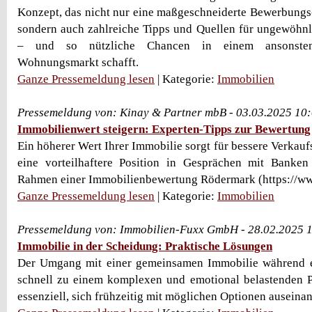
Konzept, das nicht nur eine maßgeschneiderte Bewerbungs
sondern auch zahlreiche Tipps und Quellen für ungewöhnl
– und so nützliche Chancen in einem ansonste
Wohnungsmarkt schafft.
Ganze Pressemeldung lesen
| Kategorie:
Immobilien
Pressemeldung von: Kinay & Partner mbB - 03.03.2025 10
Immobilienwert steigern: Experten-Tipps zur Bewertung
Ein höherer Wert Ihrer Immobilie sorgt für bessere Verkauf
eine vorteilhaftere Position in Gesprächen mit Banken
Rahmen einer Immobilienbewertung Rödermark (https://www.
Ganze Pressemeldung lesen
| Kategorie:
Immobilien
Pressemeldung von: Immobilien-Fuxx GmbH - 28.02.2025 
Immobilie in der Scheidung: Praktische Lösungen
Der Umgang mit einer gemeinsamen Immobilie während 
schnell zu einem komplexen und emotional belastenden P
essenziell, sich frühzeitig mit möglichen Optionen auseinan