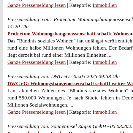
Ganze Pressemeldung lesen
| Kategorie:
Immobilien
Pressemeldung von: Protectum Wohnungsbaugenossensch
14:20 Uhr
Protectum Wohnungsbaugenossenschaft schafft Wohnra
Das "Bündnis soziales Wohnen" hat unlängst veröffentlicht
rund eine halbe Millionen Wohnungen fehlen. Der Bedar
liegt derzeit bei rund einer Millionen Einheiten. ...
Ganze Pressemeldung lesen
| Kategorie:
Immobilien
Pressemeldung von: DWG eG - 05.03.2025 09:58 Uhr
DWG eG: Wohnungsbaugenossenschaft schafft weiter 
Laut aktuellen Zahlen des "Bündnis soziales Wohnen" f
rund 550.000 Wohnungen. Je nach Studie fehlen in Deuts
Millionen Sozialwohnungen. ...
Ganze Pressemeldung lesen
| Kategorie:
Immobilien
Pressemeldung von: Sonneninsel Rügen GmbH - 05.03.202