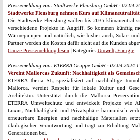
Pressemeldung von: Stadtwerke Flensburg GmbH - 02.04.2
Stadtwerke Flensburg nehmen Kurs auf Klimaneutralität
Die Stadtwerke Flensburg wollen bis 2035 klimaneutral 
verschiedene Projekte in Angriff. So kommen künftig m
Wärmepumpen und natürlich, wie bisher auch, Solar- und 
Partner werden die Kosten dafür nicht auf die Kunden abge
Ganze Pressemeldung lesen
| Kategorie:
Umwelt, Energie
Pressemeldung von: ETERRA Gruppe GmbH - 02.04.2024 1
Vereint Mallorcas Zukunft: Nachhaltigkeit als Gemeinsc
ETERRA Iberia SL, spezialisiert auf nachhaltige Immob
Mallorca, vereint Respekt für lokale Kultur und Ges
Architektur. Unterstützt durch die Mallorca Preservatio
ETERRA Umweltschutz und entwickelt Projekte wie 
Luxus, Nachhaltigkeit und Privatsphäre harmonisch verb
erneuerbare Energien und nachhaltige Materialien se
ökologischer Verantwortung und trägt zur Erhaltung Mal
Generationen bei.