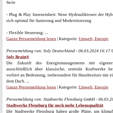
Serie
- Plug & Play Inneneinheit: Neue Hydrauliktower der Hy
sich optimal für Sanierung und Modernisierung
- Flexible Steuerung: ...
Ganze Pressemeldung lesen
| Kategorie:
Umwelt, Energie
Pressemeldung von: Soly Deutschland - 06.03.2024 16:17 
Soly Brain®
Die Zukunft des Energiemanagements mit eigener 
ausschließlich über klassische, zentrale Kraftwerke 
verliert an Bedeutung, insbesondere für Hausbesitzer mit e
dem Dach. ...
Ganze Pressemeldung lesen
| Kategorie:
Umwelt, Energie
Pressemeldung von: Stadtwerke Flensburg GmbH - 06.03.2
Stadtwerke Flensburg für noch mehr Lebensqualität
Die Stadtwerke Flensburg haben große Pläne, um klimaf