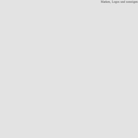
Marken, Logos und sonstigen 