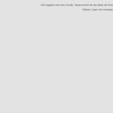
Alle Angaben sind ohne Gewähr. Verantwortlich für den Inhalt der Presse
Marken, Logos und sonstigen 